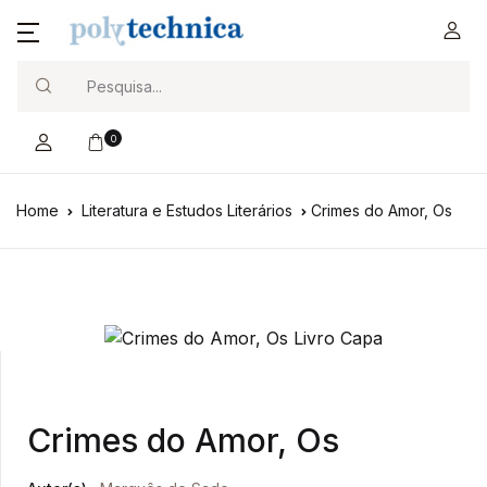
Search
0
Home
Literatura e Estudos Literários
Crimes do Amor, Os
Crimes do Amor, Os