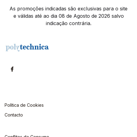
As promoções indicadas são exclusivas para o site
e válidas até ao dia 08 de Agosto de 2026 salvo
indicação contrária.
Política de Cookies
Contacto
Conflitos de Consumo