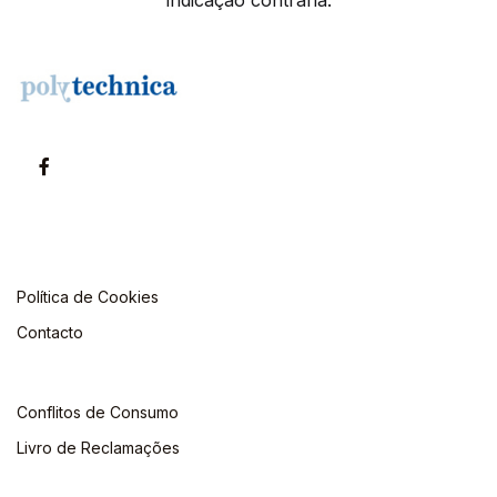
indicação contrária.
Política de Cookies
Contacto
Conflitos de Consumo
Livro de Reclamações