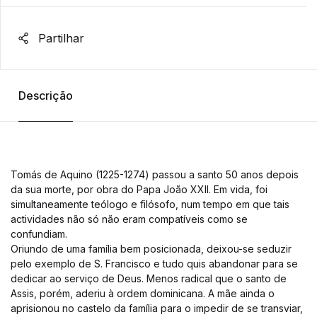
Partilhar
Descrição
Tomás de Aquino (1225-1274) passou a santo 50 anos depois
da sua morte, por obra do Papa João XXII. Em vida, foi
simultaneamente teólogo e filósofo, num tempo em que tais
actividades não só não eram compatíveis como se
confundiam.
Oriundo de uma família bem posicionada, deixou-se seduzir
pelo exemplo de S. Francisco e tudo quis abandonar para se
dedicar ao serviço de Deus. Menos radical que o santo de
Assis, porém, aderiu à ordem dominicana. A mãe ainda o
aprisionou no castelo da família para o impedir de se transviar,