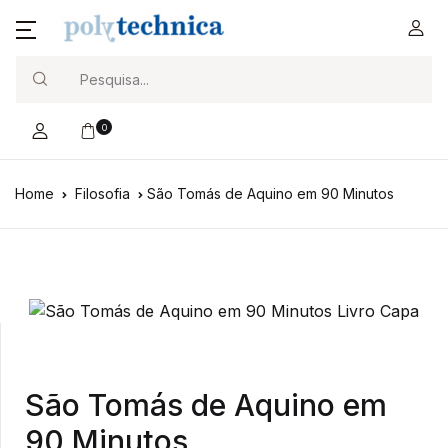
Search
0
Home
Filosofia
São Tomás de Aquino em 90 Minutos
São Tomás de Aquino em
90 Minutos