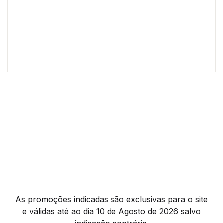
As promoções indicadas são exclusivas para o site
e válidas até ao dia 10 de Agosto de 2026 salvo