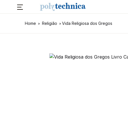
Home
Religião
Vida Religiosa dos Gregos