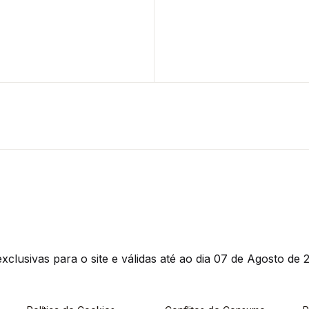
clusivas para o site e válidas até ao dia 07 de Agosto de 2