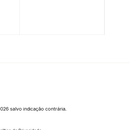
026 salvo indicação contrária.