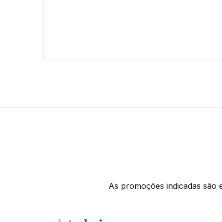
As promoções indicadas são ex