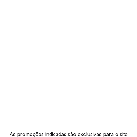
As promoções indicadas são exclusivas para o site