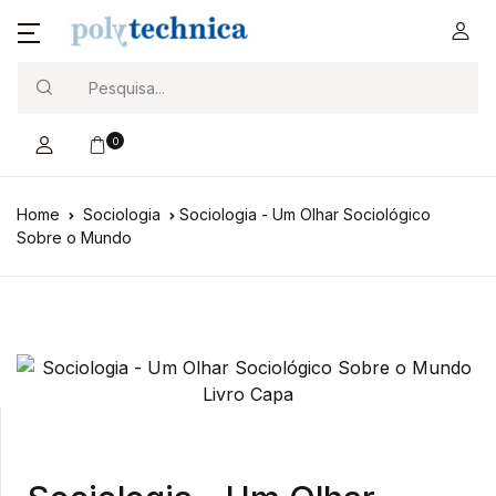
Search
0
Home
Sociologia
Sociologia - Um Olhar Sociológico
Sobre o Mundo