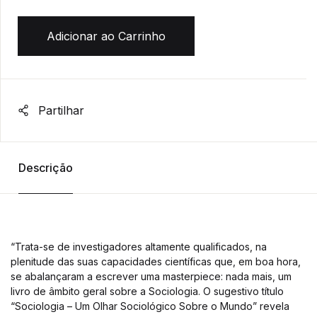
Adicionar ao Carrinho
Partilhar
Descrição
“Trata-se de investigadores altamente qualificados, na
plenitude das suas capacidades científicas que, em boa hora,
se abalançaram a escrever uma masterpiece: nada mais, um
livro de âmbito geral sobre a Sociologia. O sugestivo título
“Sociologia – Um Olhar Sociológico Sobre o Mundo” revela