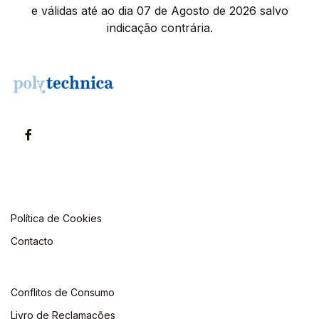
e válidas até ao dia 07 de Agosto de 2026 salvo
indicação contrária.
Política de Cookies
Contacto
Conflitos de Consumo
Livro de Reclamações