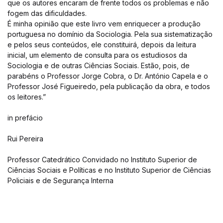
que os autores encaram de frente todos os problemas e não
fogem das dificuldades.
É minha opinião que este livro vem enriquecer a produção
portuguesa no domínio da Sociologia. Pela sua sistematização
e pelos seus conteúdos, ele constituirá, depois da leitura
inicial, um elemento de consulta para os estudiosos da
Sociologia e de outras Ciências Sociais. Estão, pois, de
parabéns o Professor Jorge Cobra, o Dr. António Capela e o
Professor José Figueiredo, pela publicação da obra, e todos
os leitores.”
in prefácio
Rui Pereira
Professor Catedrático Convidado no Instituto Superior de
Ciências Sociais e Políticas e no Instituto Superior de Ciências
Policiais e de Segurança Interna