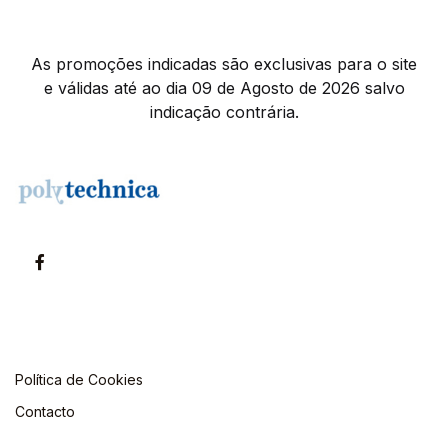
As promoções indicadas são exclusivas para o site
e válidas até ao dia 09 de Agosto de 2026 salvo
indicação contrária.
Política de Cookies
Contacto