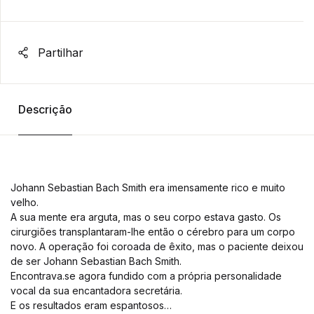
Partilhar
Descrição
Johann Sebastian Bach Smith era imensamente rico e muito
velho.
A sua mente era arguta, mas o seu corpo estava gasto. Os
cirurgiões transplantaram-lhe então o cérebro para um corpo
novo. A operação foi coroada de êxito, mas o paciente deixou
de ser Johann Sebastian Bach Smith.
Encontrava.se agora fundido com a própria personalidade
vocal da sua encantadora secretária.
E os resultados eram espantosos…