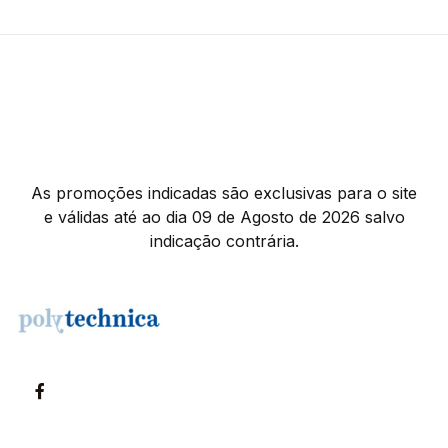
As promoções indicadas são exclusivas para o site
e válidas até ao dia 09 de Agosto de 2026 salvo
indicação contrária.