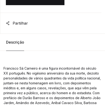
Partilhar
Descrição
Francisco Sá Carneiro é uma figura incontornável do século
XX português. No vigésimo aniversário da sua morte, dezoito
personalidades de vários quadrantes da vida política nacional,
juntam-se nesta homenagem em livro, com depoimentos
inéditos e, em alguns casos, revelações, que aqui vêm pela
primeira vez a público, acerca do homem e do estadista. Com
prefácio de Durão Barroso e os depoimentos de Alberto João
Jardim, Amândio de Azevedo, Aníbal Cavaco Silva, Barbosa