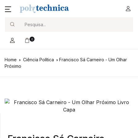
Search
0
Home
Ciência Política
Francisco Sá Carneiro - Um Olhar
Próximo