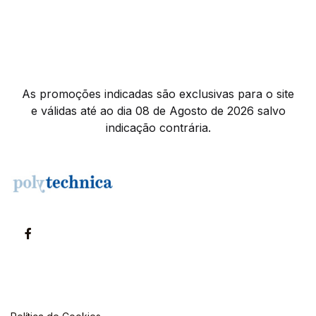
As promoções indicadas são exclusivas para o site
e válidas até ao dia 08 de Agosto de 2026 salvo
indicação contrária.