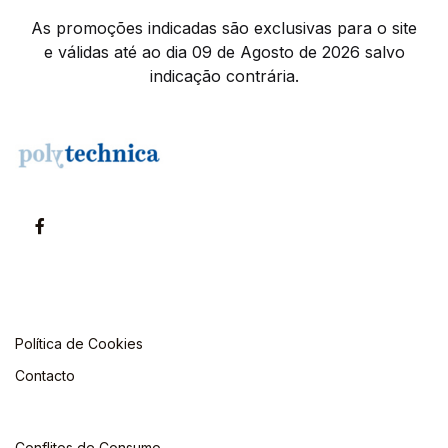
As promoções indicadas são exclusivas para o site
e válidas até ao dia 09 de Agosto de 2026 salvo
indicação contrária.
Política de Cookies
Contacto
Conflitos de Consumo