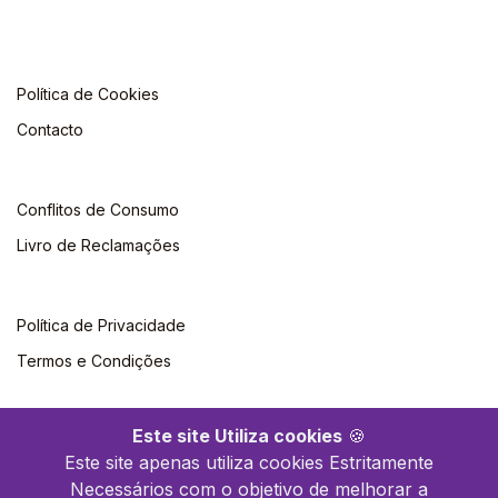
Política de Cookies
Contacto
Conflitos de Consumo
Livro de Reclamações
Política de Privacidade
Termos e Condições
Este site Utiliza cookies
🍪
Este site apenas utiliza cookies Estritamente
Necessários com o objetivo de melhorar a