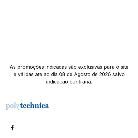
As promoções indicadas são exclusivas para o site
e válidas até ao dia 08 de Agosto de 2026 salvo
indicação contrária.