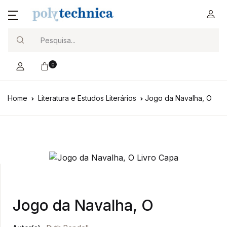
Search
0
Home
Literatura e Estudos Literários
Jogo da Navalha, O
Jogo da Navalha, O