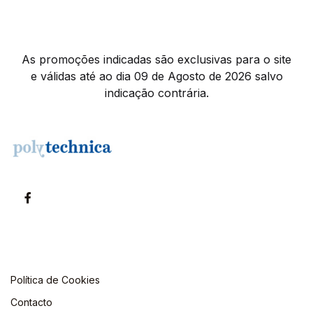
As promoções indicadas são exclusivas para o site
e válidas até ao dia 09 de Agosto de 2026 salvo
indicação contrária.
Política de Cookies
Contacto