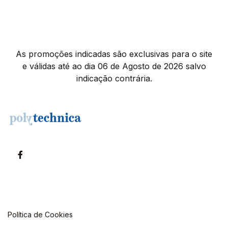
As promoções indicadas são exclusivas para o site
e válidas até ao dia 06 de Agosto de 2026 salvo
indicação contrária.
Política de Cookies