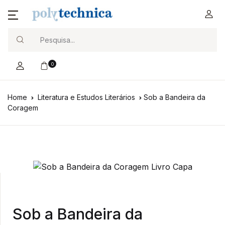
Search
0
Home
Literatura e Estudos Literários
Sob a Bandeira da
Coragem
Sob a Bandeira da