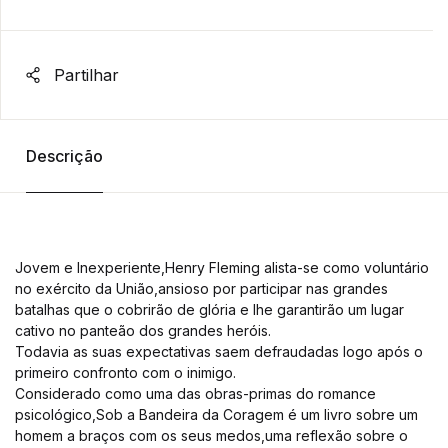
Partilhar
Descrição
Jovem e Inexperiente,Henry Fleming alista-se como voluntário
no exército da União,ansioso por participar nas grandes
batalhas que o cobrirão de glória e lhe garantirão um lugar
cativo no panteão dos grandes heróis.
Todavia as suas expectativas saem defraudadas logo após o
primeiro confronto com o inimigo.
Considerado como uma das obras-primas do romance
psicológico,Sob a Bandeira da Coragem é um livro sobre um
homem a braços com os seus medos,uma reflexão sobre o