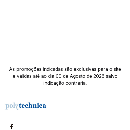
As promoções indicadas são exclusivas para o site
e válidas até ao dia 09 de Agosto de 2026 salvo
indicação contrária.