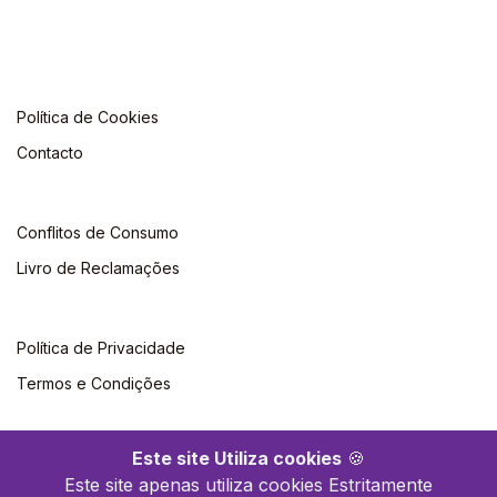
Política de Cookies
Contacto
Conflitos de Consumo
Livro de Reclamações
Política de Privacidade
Termos e Condições
Este site Utiliza cookies
🍪
Este site apenas utiliza cookies Estritamente