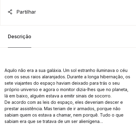
Partilhar
Descrição
Aquilo não era a sua galáxia. Um sol estranho iluminava o céu
com os seus raios alaranjados. Durante a longa hibernação, os
sete viajantes do espaço haviam deixado para trás o seu
próprio universo e agora o monitor dizia-lhes que no planeta,
lá em baixo, alguém estava a emitir sinais de socorro.
De acordo com as leis do espaço, eles deveriam descer e
prestar assistência. Mas teriam de ir armados, porque não
sabiam quem os estava a chamar, nem porquê. Tudo o que
sabiam era que se tratava de um ser alienígena…