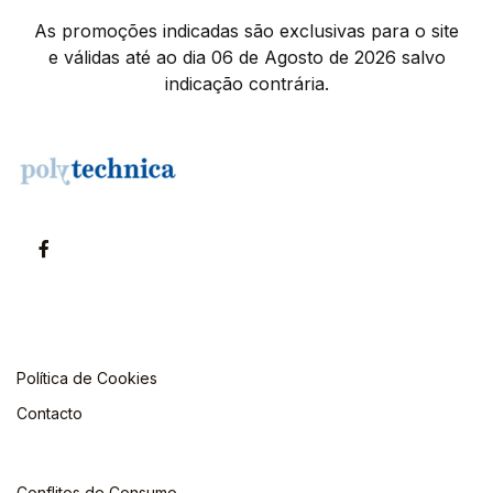
As promoções indicadas são exclusivas para o site
e válidas até ao dia 06 de Agosto de 2026 salvo
indicação contrária.
Política de Cookies
Contacto
Conflitos de Consumo