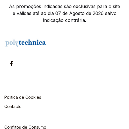
As promoções indicadas são exclusivas para o site
e válidas até ao dia 07 de Agosto de 2026 salvo
indicação contrária.
Política de Cookies
Contacto
Conflitos de Consumo