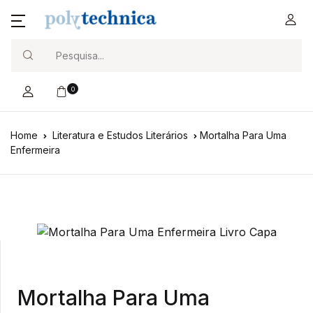
Search
0
Home
Literatura e Estudos Literários
Mortalha Para Uma
Enfermeira
Mortalha Para Uma