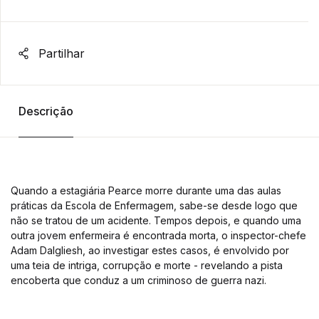
Partilhar
Descrição
Quando a estagiária Pearce morre durante uma das aulas
práticas da Escola de Enfermagem, sabe-se desde logo que
não se tratou de um acidente. Tempos depois, e quando uma
outra jovem enfermeira é encontrada morta, o inspector-chefe
Adam Dalgliesh, ao investigar estes casos, é envolvido por
uma teia de intriga, corrupção e morte - revelando a pista
encoberta que conduz a um criminoso de guerra nazi.