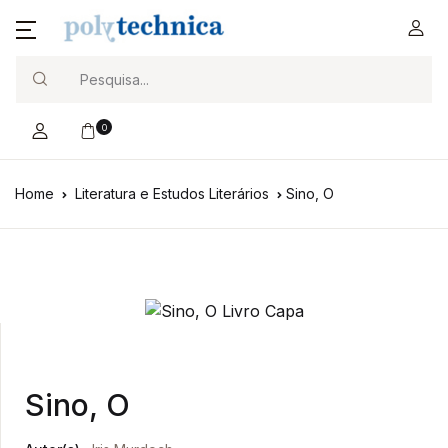
Search
0
Home
Literatura e Estudos Literários
Sino, O
Sino, O