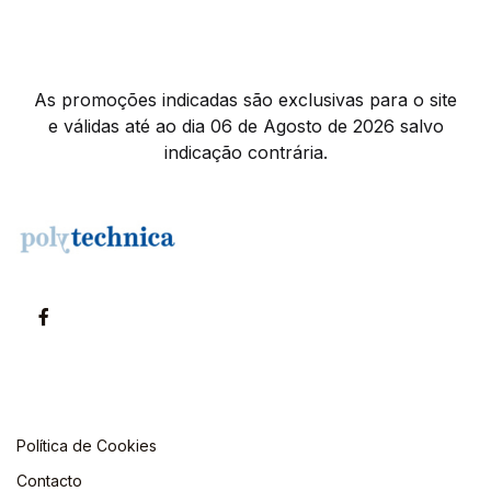
As promoções indicadas são exclusivas para o site
e válidas até ao dia 06 de Agosto de 2026 salvo
indicação contrária.
Política de Cookies
Contacto