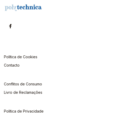
Política de Cookies
Contacto
Conflitos de Consumo
Livro de Reclamações
Política de Privacidade