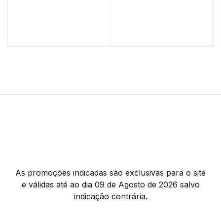
As promoções indicadas são exclusivas para o site
e válidas até ao dia 09 de Agosto de 2026 salvo
indicação contrária.