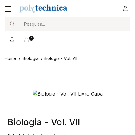
Search
0
Home
Biologia
Biologia - Vol. VII
Biologia - Vol. VII