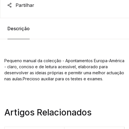
Partilhar
Descrição
Pequeno manual da colecção - Apontamentos Europa-América
- claro, conciso e de leitura acessível, elaborado para
desenvolver as ideias próprias e permitir uma melhor actuação
nas aulas.Precioso auxiliar para os testes e exames.
Artigos Relacionados