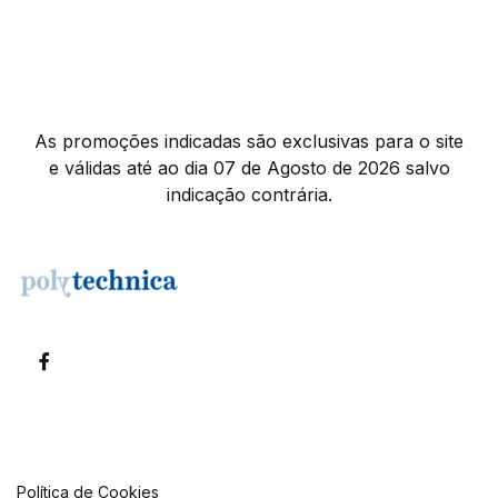
As promoções indicadas são exclusivas para o site
e válidas até ao dia 07 de Agosto de 2026 salvo
indicação contrária.
Política de Cookies