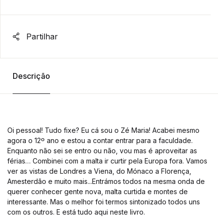
Partilhar
Descrição
Oi pessoal! Tudo fixe? Eu cá sou o Zé Maria! Acabei mesmo
agora o 12º ano e estou a contar entrar para a faculdade.
Enquanto não sei se entro ou não, vou mas é aproveitar as
férias… Combinei com a malta ir curtir pela Europa fora. Vamos
ver as vistas de Londres a Viena, do Mónaco a Florença,
Amesterdão e muito mais...Entrámos todos na mesma onda de
querer conhecer gente nova, malta curtida e montes de
interessante. Mas o melhor foi termos sintonizado todos uns
com os outros. E está tudo aqui neste livro.