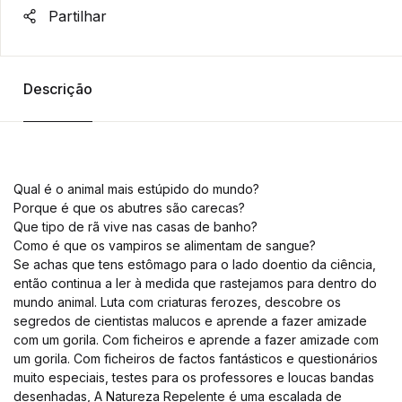
Partilhar
Descrição
Qual é o animal mais estúpido do mundo?
Porque é que os abutres são carecas?
Que tipo de rã vive nas casas de banho?
Como é que os vampiros se alimentam de sangue?
Se achas que tens estômago para o lado doentio da ciência,
então continua a ler à medida que rastejamos para dentro do
mundo animal. Luta com criaturas ferozes, descobre os
segredos de cientistas malucos e aprende a fazer amizade
com um gorila. Com ficheiros e aprende a fazer amizade com
um gorila. Com ficheiros de factos fantásticos e questionários
muito especiais, testes para os professores e loucas bandas
desenhadas, A Natureza Repelente é uma escalada de