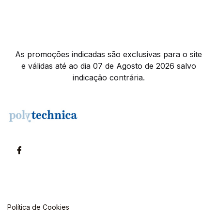
As promoções indicadas são exclusivas para o site
e válidas até ao dia 07 de Agosto de 2026 salvo
indicação contrária.
Política de Cookies