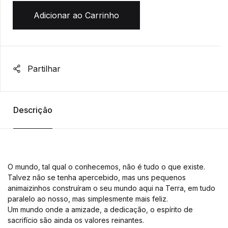
Adicionar ao Carrinho
Partilhar
Descrição
O mundo, tal qual o conhecemos, não é tudo o que existe.
Talvez não se tenha apercebido, mas uns pequenos
animaizinhos construíram o seu mundo aqui na Terra, em tudo
paralelo ao nosso, mas simplesmente mais feliz.
Um mundo onde a amizade, a dedicação, o espírito de
sacrifício são ainda os valores reinantes.