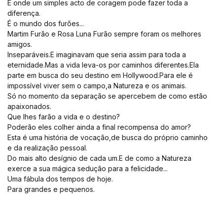
E onde um simples acto de coragem pode fazer toda a
diferença.
É o mundo dos furões...
Martim Furão e Rosa Luna Furão sempre foram os melhores
amigos.
Inseparáveis.E imaginavam que seria assim para toda a
eternidade.Mas a vida leva-os por caminhos diferentes.Ela
parte em busca do seu destino em Hollywood.Para ele é
impossível viver sem o campo,a Natureza e os animais.
Só no momento da separação se apercebem de como estão
apaixonados.
Que lhes farão a vida e o destino?
Poderão eles colher ainda a final recompensa do amor?
Esta é uma história de vocação,de busca do próprio caminho
e da realização pessoal.
Do mais alto desígnio de cada um.E de como a Natureza
exerce a sua mágica sedução para a felicidade...
Uma fábula dos tempos de hoje.
Para grandes e pequenos.