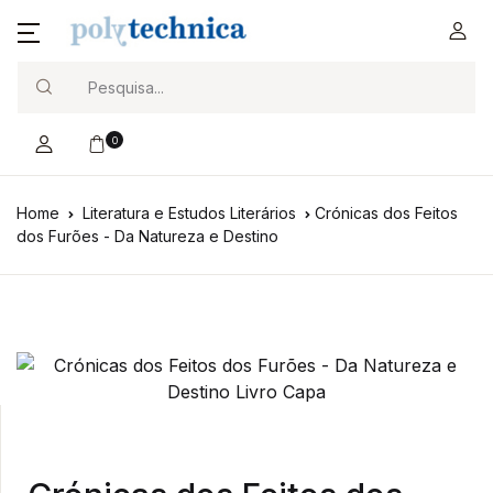
Search
0
Home
Literatura e Estudos Literários
Crónicas dos Feitos
dos Furões - Da Natureza e Destino