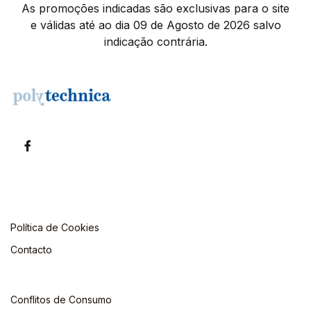
As promoções indicadas são exclusivas para o site
e válidas até ao dia 09 de Agosto de 2026 salvo
indicação contrária.
Política de Cookies
Contacto
Conflitos de Consumo