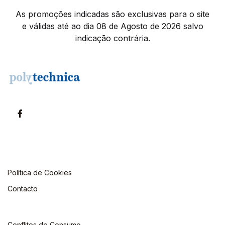
As promoções indicadas são exclusivas para o site
e válidas até ao dia 08 de Agosto de 2026 salvo
indicação contrária.
Política de Cookies
Contacto
Conflitos de Consumo