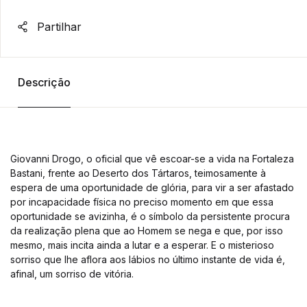
Partilhar
Descrição
Giovanni Drogo, o oficial que vê escoar-se a vida na Fortaleza
Bastani, frente ao Deserto dos Tártaros, teimosamente à
espera de uma oportunidade de glória, para vir a ser afastado
por incapacidade física no preciso momento em que essa
oportunidade se avizinha, é o símbolo da persistente procura
da realização plena que ao Homem se nega e que, por isso
mesmo, mais incita ainda a lutar e a esperar. E o misterioso
sorriso que lhe aflora aos lábios no último instante de vida é,
afinal, um sorriso de vitória.