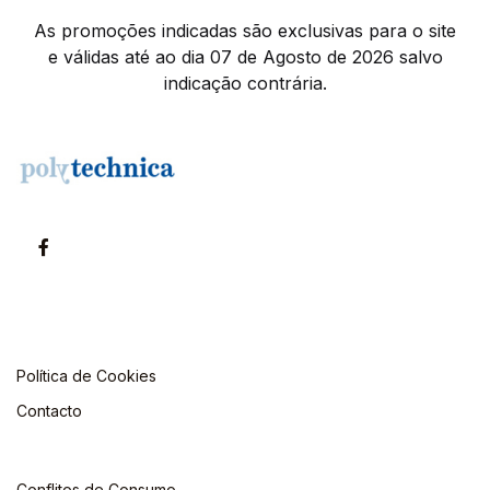
As promoções indicadas são exclusivas para o site
e válidas até ao dia 07 de Agosto de 2026 salvo
indicação contrária.
Política de Cookies
Contacto
Conflitos de Consumo