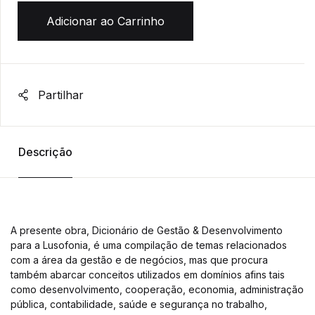
Adicionar ao Carrinho
Partilhar
Descrição
A presente obra, Dicionário de Gestão & Desenvolvimento
para a Lusofonia, é uma compilação de temas relacionados
com a área da gestão e de negócios, mas que procura
também abarcar conceitos utilizados em domínios afins tais
como desenvolvimento, cooperação, economia, administração
pública, contabilidade, saúde e segurança no trabalho,