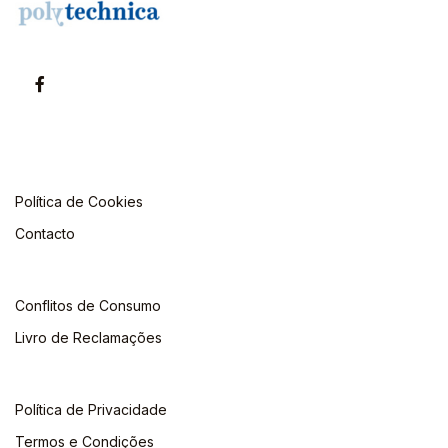
Política de Cookies
Contacto
Conflitos de Consumo
Livro de Reclamações
Política de Privacidade
Termos e Condições