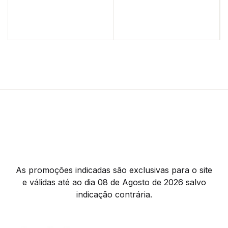
As promoções indicadas são exclusivas para o site
e válidas até ao dia 08 de Agosto de 2026 salvo
indicação contrária.