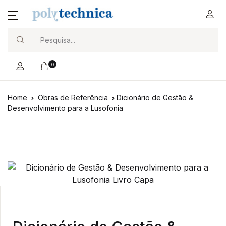
Search
0
Home
Obras de Referência
Dicionário de Gestão &
Desenvolvimento para a Lusofonia