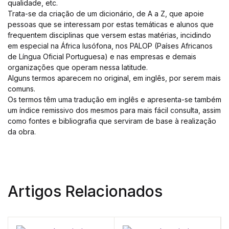
qualidade, etc.
Trata-se da criação de um dicionário, de A a Z, que apoie
pessoas que se interessam por estas temáticas e alunos que
frequentem disciplinas que versem estas matérias, incidindo
em especial na África lusófona, nos PALOP (Países Africanos
de Língua Oficial Portuguesa) e nas empresas e demais
organizações que operam nessa latitude.
Alguns termos aparecem no original, em inglês, por serem mais
comuns.
Os termos têm uma tradução em inglês e apresenta-se também
um índice remissivo dos mesmos para mais fácil consulta, assim
como fontes e bibliografia que serviram de base à realização
da obra.
Artigos Relacionados