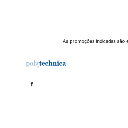
As promoções indicadas são ex