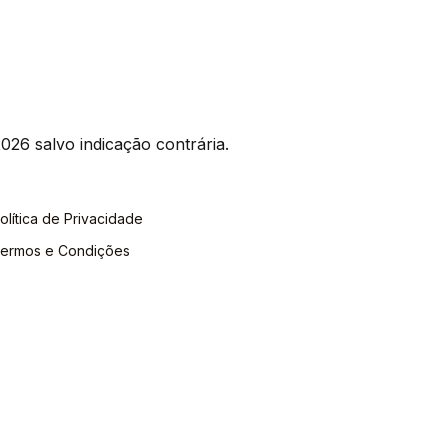
026 salvo indicação contrária.
olítica de Privacidade
ermos e Condições