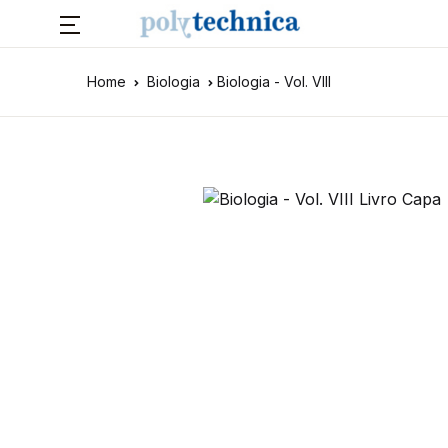
Home
Biologia
Biologia - Vol. VIII