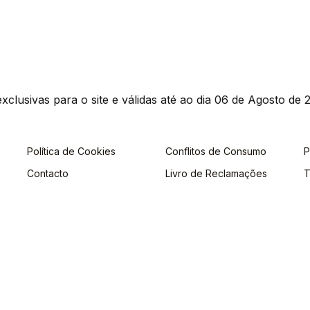
clusivas para o site e válidas até ao dia 06 de Agosto de 2
Política de Cookies
Conflitos de Consumo
P
Contacto
Livro de Reclamações
T