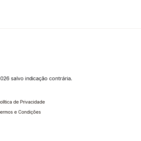
026 salvo indicação contrária.
olítica de Privacidade
ermos e Condições