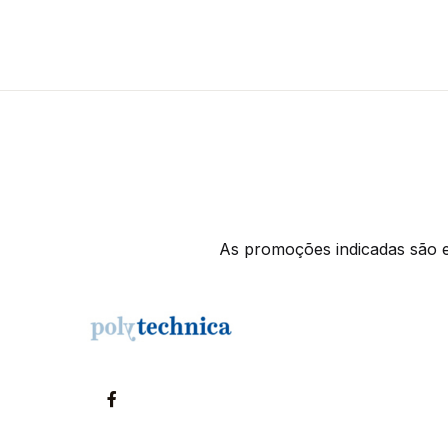
As promoções indicadas são ex