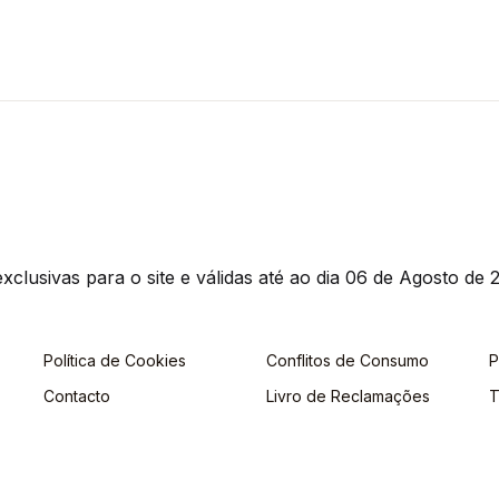
clusivas para o site e válidas até ao dia 06 de Agosto de 2
Política de Cookies
Conflitos de Consumo
P
Contacto
Livro de Reclamações
T