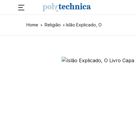
Home
Religião
Islão Explicado, O