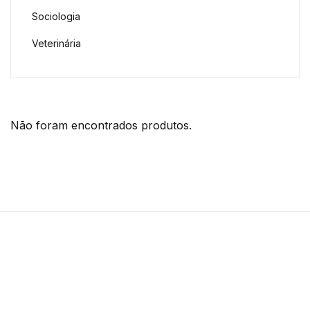
Sociologia
Veterinária
Não foram encontrados produtos.