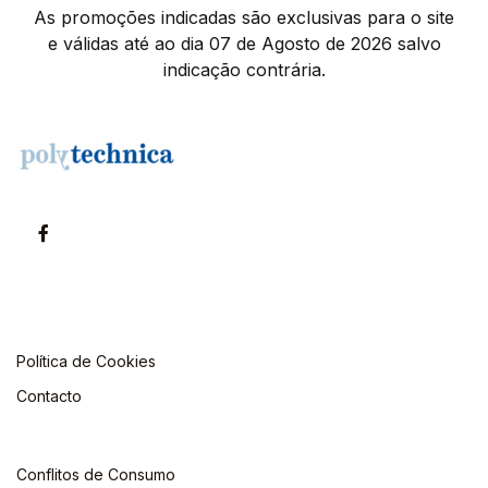
As promoções indicadas são exclusivas para o site
e válidas até ao dia 07 de Agosto de 2026 salvo
indicação contrária.
Política de Cookies
Contacto
Conflitos de Consumo