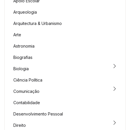
Apoio Escolar
Arqueologia
Arquitectura & Urbanismo
Arte
Astronomia
Biografias
Biologia
Ciência Política
Comunicação
Contabilidade
Desenvolvimento Pessoal
Direito