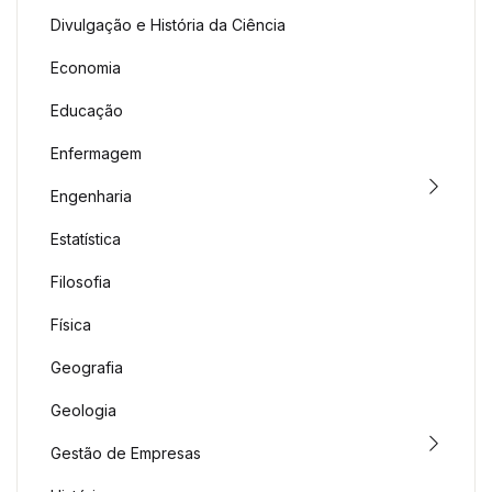
Divulgação e História da Ciência
Economia
Educação
Enfermagem
Engenharia
Estatística
Filosofia
Física
Geografia
Geologia
Gestão de Empresas