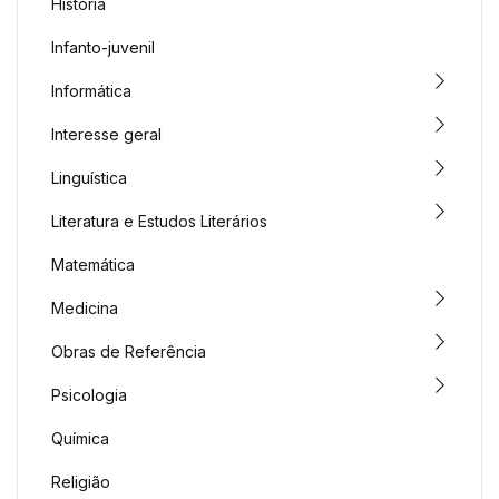
História
Infanto-juvenil
Informática
Interesse geral
Linguística
Literatura e Estudos Literários
Matemática
Medicina
Obras de Referência
Psicologia
Química
Religião