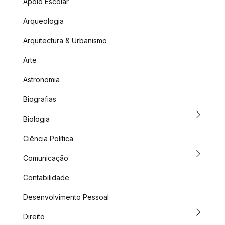
Apoio Escolar
Arqueologia
Arquitectura & Urbanismo
Arte
Astronomia
Biografias
Biologia
Ciência Política
Comunicação
Contabilidade
Desenvolvimento Pessoal
Direito