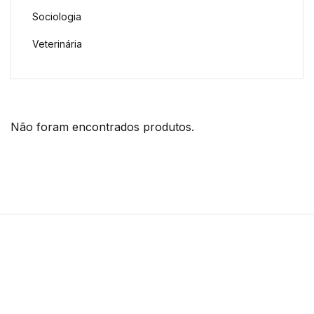
Sociologia
Veterinária
Não foram encontrados produtos.