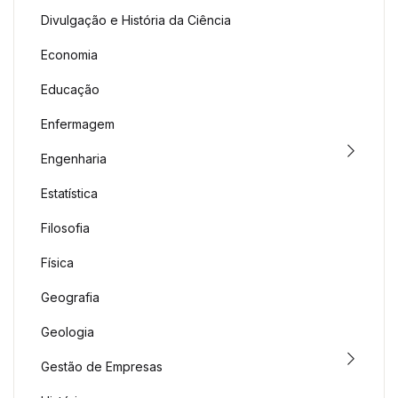
Divulgação e História da Ciência
Economia
Educação
Enfermagem
Engenharia
Estatística
Filosofia
Física
Geografia
Geologia
Gestão de Empresas