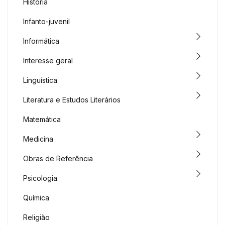
História
Infanto-juvenil
Informática
Interesse geral
Linguística
Literatura e Estudos Literários
Matemática
Medicina
Obras de Referência
Psicologia
Química
Religião