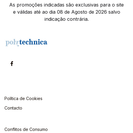
As promoções indicadas são exclusivas para o site
e válidas até ao dia 08 de Agosto de 2026 salvo
indicação contrária.
Política de Cookies
Contacto
Conflitos de Consumo