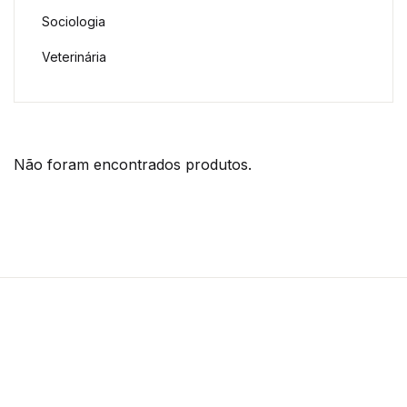
Sociologia
Veterinária
Não foram encontrados produtos.