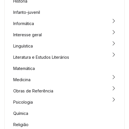
História
Infanto-juvenil
Informática
Interesse geral
Linguística
Literatura e Estudos Literários
Matemática
Medicina
Obras de Referência
Psicologia
Química
Religião