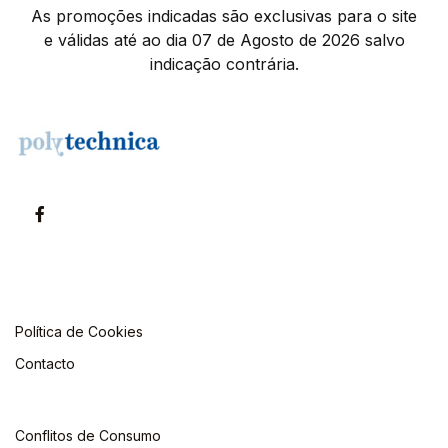
As promoções indicadas são exclusivas para o site
e válidas até ao dia 07 de Agosto de 2026 salvo
indicação contrária.
Política de Cookies
Contacto
Conflitos de Consumo