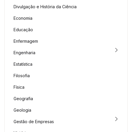
Divulgação e História da Ciência
Economia
Educação
Enfermagem
Engenharia
Estatística
Filosofia
Física
Geografia
Geologia
Gestão de Empresas