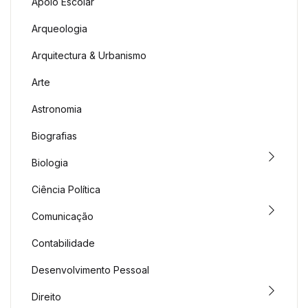
Apoio Escolar
Arqueologia
Arquitectura & Urbanismo
Arte
Astronomia
Biografias
Biologia
Ciência Política
Comunicação
Contabilidade
Desenvolvimento Pessoal
Direito