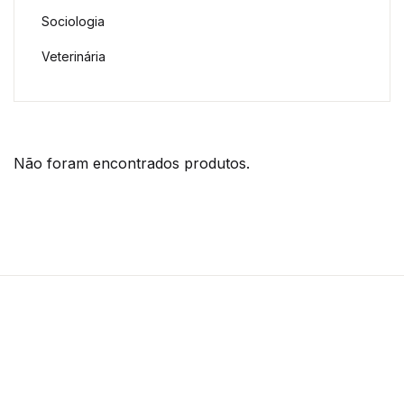
Sociologia
Veterinária
Não foram encontrados produtos.