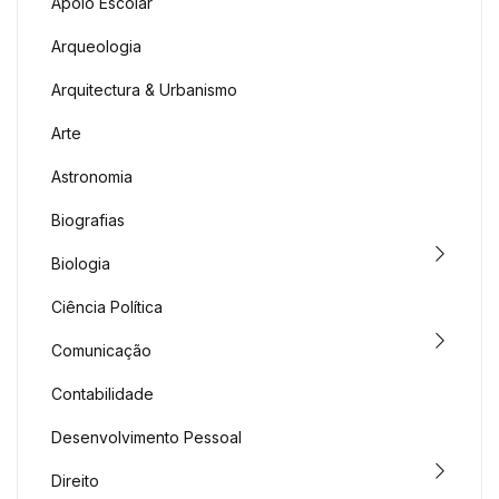
Apoio Escolar
Arqueologia
Arquitectura & Urbanismo
Arte
Astronomia
Biografias
Biologia
Ciência Política
Comunicação
Contabilidade
Desenvolvimento Pessoal
Direito