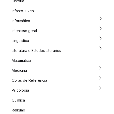
História
Infanto-juvenil
Informática
Interesse geral
Linguística
Literatura e Estudos Literários
Matemática
Medicina
Obras de Referência
Psicologia
Química
Religião