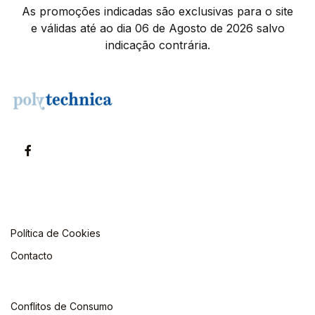
As promoções indicadas são exclusivas para o site
e válidas até ao dia 06 de Agosto de 2026 salvo
indicação contrária.
Política de Cookies
Contacto
Conflitos de Consumo