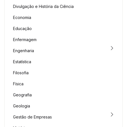
Divulgação e História da Ciência
Economia
Educação
Enfermagem
Engenharia
Estatística
Filosofia
Física
Geografia
Geologia
Gestão de Empresas