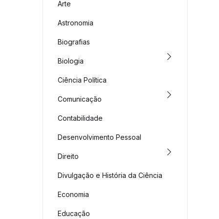
Arte
Astronomia
Biografias
Biologia
Ciência Política
Comunicação
Contabilidade
Desenvolvimento Pessoal
Direito
Divulgação e História da Ciência
Economia
Educação