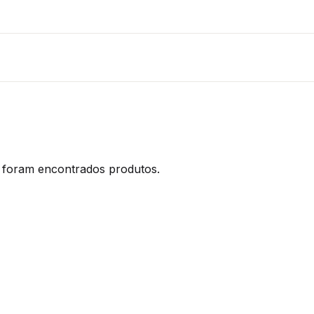
foram encontrados produtos.