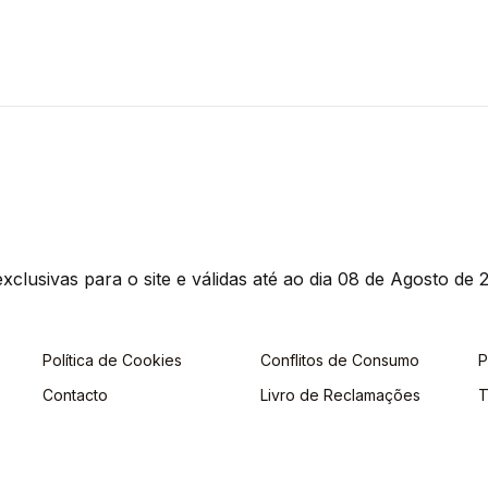
clusivas para o site e válidas até ao dia 08 de Agosto de 2
Política de Cookies
Conflitos de Consumo
P
Contacto
Livro de Reclamações
T