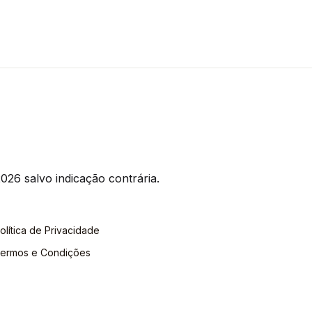
026 salvo indicação contrária.
olítica de Privacidade
ermos e Condições