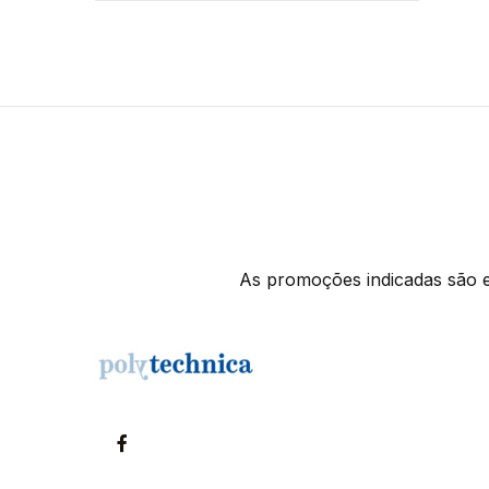
As promoções indicadas são ex