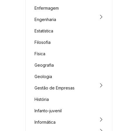
Enfermagem
Engenharia
Estatística
Filosofia
Física
Geografia
Geologia
Gestão de Empresas
História
Infanto-juvenil
Informática