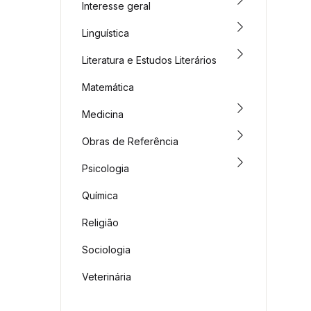
Interesse geral
Linguística
Literatura e Estudos Literários
Matemática
Medicina
Obras de Referência
Psicologia
Química
Religião
Sociologia
Veterinária