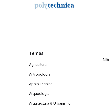
Temas
Não 
Agricultura
Antropologia
Apoio Escolar
Arqueologia
Arquitectura & Urbanismo