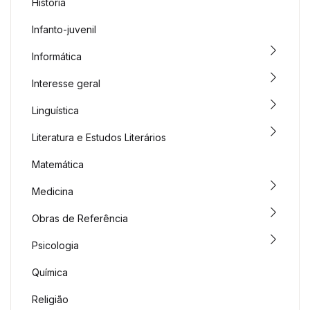
História
Infanto-juvenil
Informática
Interesse geral
Linguística
Literatura e Estudos Literários
Matemática
Medicina
Obras de Referência
Psicologia
Química
Religião