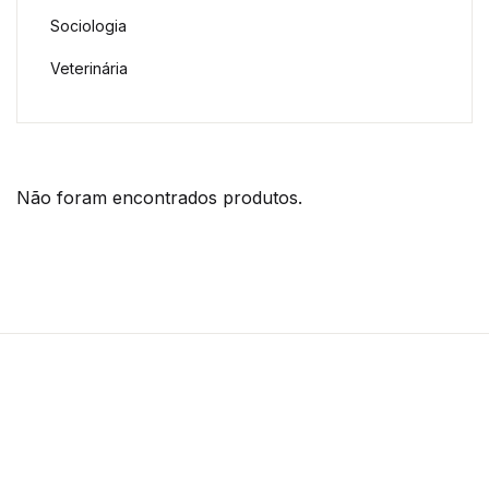
Sociologia
Veterinária
Não foram encontrados produtos.