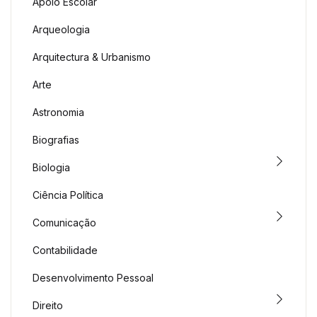
Apoio Escolar
Arqueologia
Arquitectura & Urbanismo
Arte
Astronomia
Biografias
Biologia
Ciência Política
Comunicação
Contabilidade
Desenvolvimento Pessoal
Direito