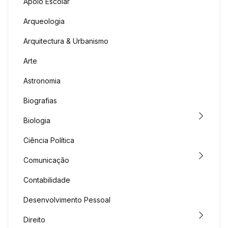
Apoio Escolar
Arqueologia
Arquitectura & Urbanismo
Arte
Astronomia
Biografias
Biologia
Ciência Política
Comunicação
Contabilidade
Desenvolvimento Pessoal
Direito