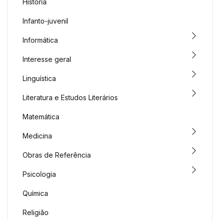
História
Infanto-juvenil
Informática
Interesse geral
Linguística
Literatura e Estudos Literários
Matemática
Medicina
Obras de Referência
Psicologia
Química
Religião