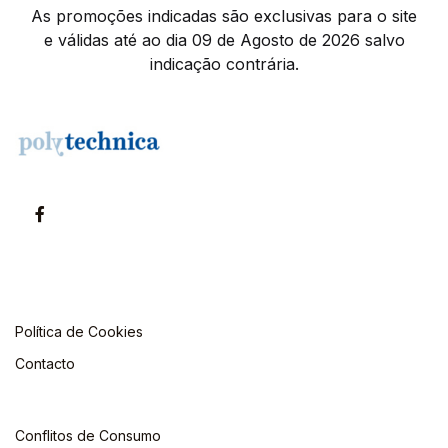
As promoções indicadas são exclusivas para o site
e válidas até ao dia 09 de Agosto de 2026 salvo
indicação contrária.
Política de Cookies
Contacto
Conflitos de Consumo