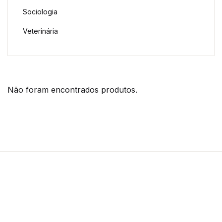
Sociologia
Veterinária
Não foram encontrados produtos.