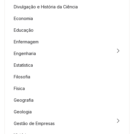
Divulgação e História da Ciência
Economia
Educação
Enfermagem
Engenharia
Estatística
Filosofia
Física
Geografia
Geologia
Gestão de Empresas