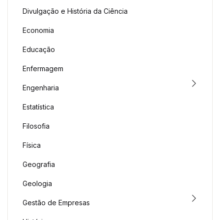
Divulgação e História da Ciência
Economia
Educação
Enfermagem
Engenharia
Estatística
Filosofia
Física
Geografia
Geologia
Gestão de Empresas