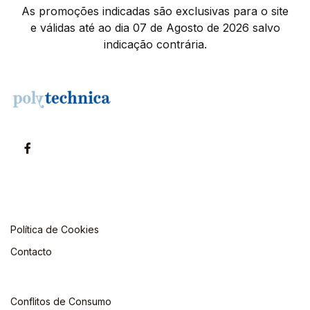
As promoções indicadas são exclusivas para o site
e válidas até ao dia 07 de Agosto de 2026 salvo
indicação contrária.
Política de Cookies
Contacto
Conflitos de Consumo