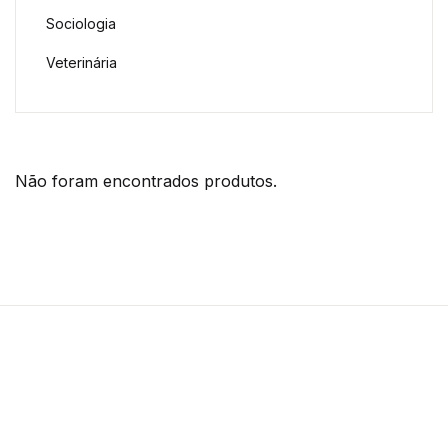
Sociologia
Veterinária
Não foram encontrados produtos.