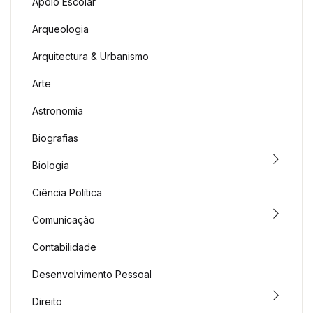
Apoio Escolar
Arqueologia
Arquitectura & Urbanismo
Arte
Astronomia
Biografias
Biologia
Ciência Política
Comunicação
Contabilidade
Desenvolvimento Pessoal
Direito