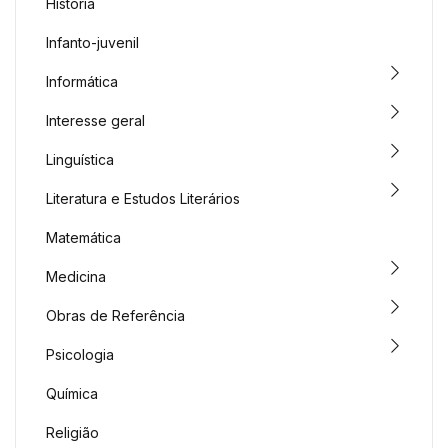
História
Infanto-juvenil
Informática
Interesse geral
Linguística
Literatura e Estudos Literários
Matemática
Medicina
Obras de Referência
Psicologia
Química
Religião