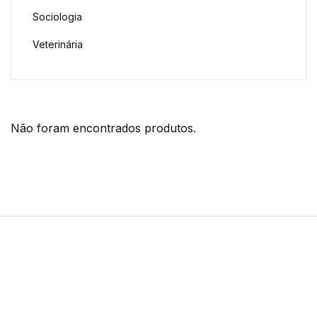
Sociologia
Veterinária
Não foram encontrados produtos.