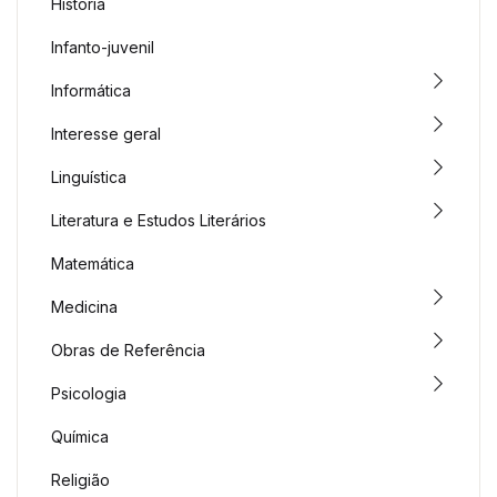
História
Infanto-juvenil
Informática
Interesse geral
Linguística
Literatura e Estudos Literários
Matemática
Medicina
Obras de Referência
Psicologia
Química
Religião