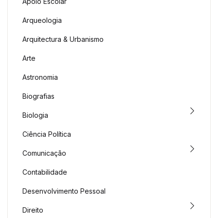
Apoio Escolar
Arqueologia
Arquitectura & Urbanismo
Arte
Astronomia
Biografias
Biologia
Ciência Política
Comunicação
Contabilidade
Desenvolvimento Pessoal
Direito