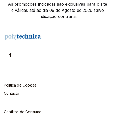
As promoções indicadas são exclusivas para o site
e válidas até ao dia 09 de Agosto de 2026 salvo
indicação contrária.
Política de Cookies
Contacto
Conflitos de Consumo