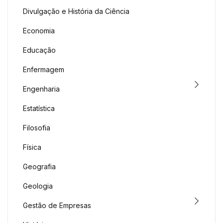
Divulgação e História da Ciência
Economia
Educação
Enfermagem
Engenharia
Estatística
Filosofia
Física
Geografia
Geologia
Gestão de Empresas