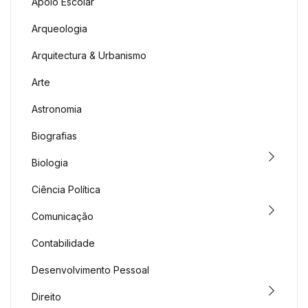
Apoio Escolar
Arqueologia
Arquitectura & Urbanismo
Arte
Astronomia
Biografias
Biologia
Ciência Política
Comunicação
Contabilidade
Desenvolvimento Pessoal
Direito