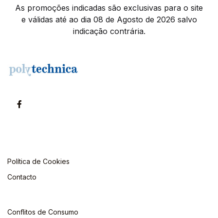
As promoções indicadas são exclusivas para o site
e válidas até ao dia 08 de Agosto de 2026 salvo
indicação contrária.
Política de Cookies
Contacto
Conflitos de Consumo