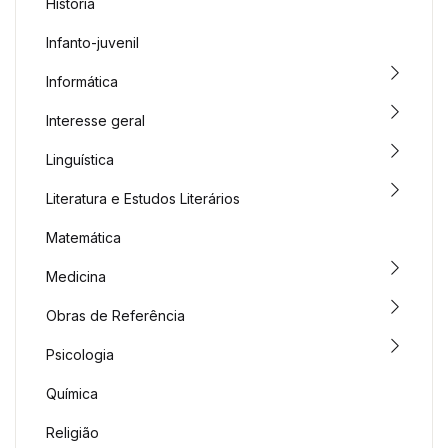
História
Infanto-juvenil
Informática
Interesse geral
Linguística
Literatura e Estudos Literários
Matemática
Medicina
Obras de Referência
Psicologia
Química
Religião