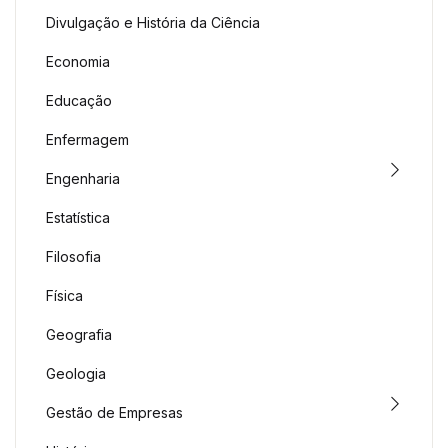
Divulgação e História da Ciência
Economia
Educação
Enfermagem
Engenharia
Estatística
Filosofia
Física
Geografia
Geologia
Gestão de Empresas