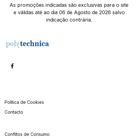
As promoções indicadas são exclusivas para o site
e válidas até ao dia 06 de Agosto de 2026 salvo
indicação contrária.
Política de Cookies
Contacto
Conflitos de Consumo