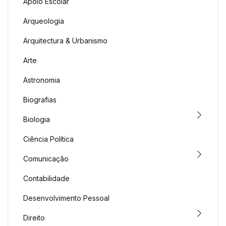
Apoio Escolar
Arqueologia
Arquitectura & Urbanismo
Arte
Astronomia
Biografias
Biologia
Ciência Política
Comunicação
Contabilidade
Desenvolvimento Pessoal
Direito