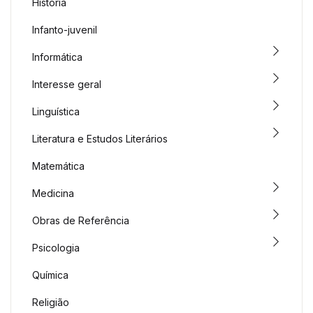
História
Infanto-juvenil
Informática
Interesse geral
Linguística
Literatura e Estudos Literários
Matemática
Medicina
Obras de Referência
Psicologia
Química
Religião