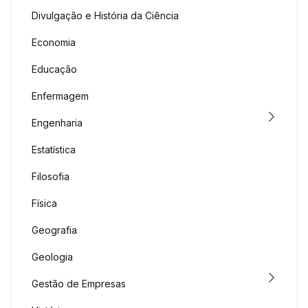
Divulgação e História da Ciência
Economia
Educação
Enfermagem
Engenharia
Estatística
Filosofia
Física
Geografia
Geologia
Gestão de Empresas