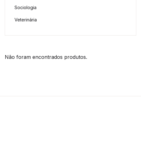
Sociologia
Veterinária
Não foram encontrados produtos.