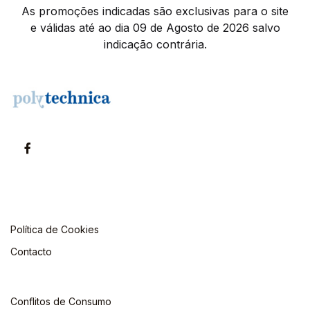
As promoções indicadas são exclusivas para o site
e válidas até ao dia 09 de Agosto de 2026 salvo
indicação contrária.
Política de Cookies
Contacto
Conflitos de Consumo