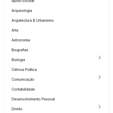
Apoio Escolar
Arqueologia
Arquitectura & Urbanismo
Arte
Astronomia
Biografias
Biologia
Ciência Política
Comunicação
Contabilidade
Desenvolvimento Pessoal
Direito