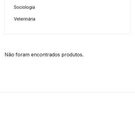
Sociologia
Veterinária
Não foram encontrados produtos.