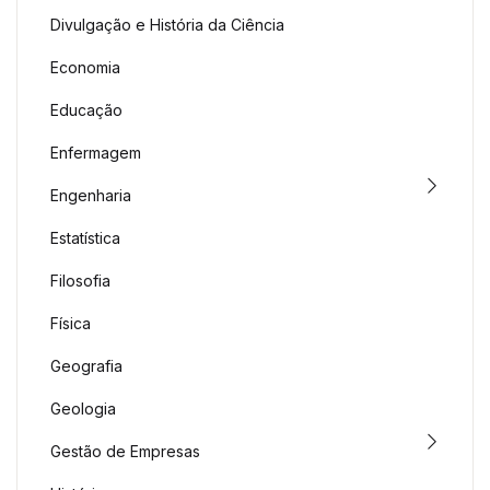
Divulgação e História da Ciência
Economia
Educação
Enfermagem
Engenharia
Estatística
Filosofia
Física
Geografia
Geologia
Gestão de Empresas