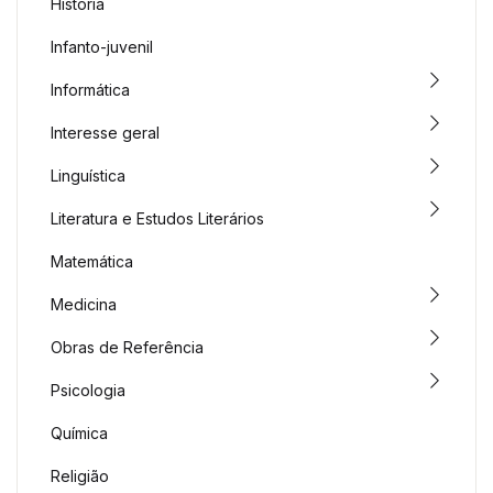
História
Infanto-juvenil
Informática
Interesse geral
Linguística
Literatura e Estudos Literários
Matemática
Medicina
Obras de Referência
Psicologia
Química
Religião