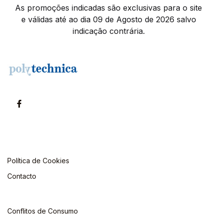
As promoções indicadas são exclusivas para o site
e válidas até ao dia 09 de Agosto de 2026 salvo
indicação contrária.
Política de Cookies
Contacto
Conflitos de Consumo