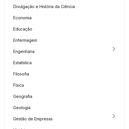
Divulgação e História da Ciência
Economia
Educação
Enfermagem
Engenharia
Estatística
Filosofia
Física
Geografia
Geologia
Gestão de Empresas