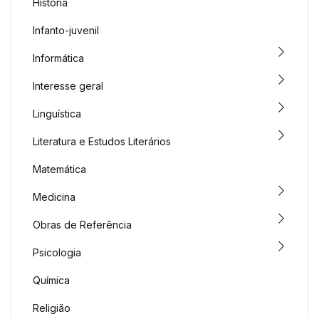
História
Infanto-juvenil
Informática
Interesse geral
Linguística
Literatura e Estudos Literários
Matemática
Medicina
Obras de Referência
Psicologia
Química
Religião