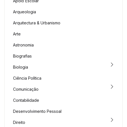
Apoio Escolar
Arqueologia
Arquitectura & Urbanismo
Arte
Astronomia
Biografias
Biologia
Ciência Política
Comunicação
Contabilidade
Desenvolvimento Pessoal
Direito