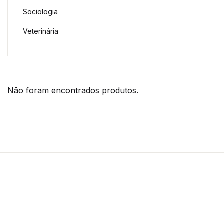
Sociologia
Veterinária
Não foram encontrados produtos.