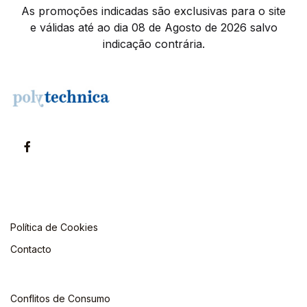
As promoções indicadas são exclusivas para o site
e válidas até ao dia 08 de Agosto de 2026 salvo
indicação contrária.
Política de Cookies
Contacto
Conflitos de Consumo