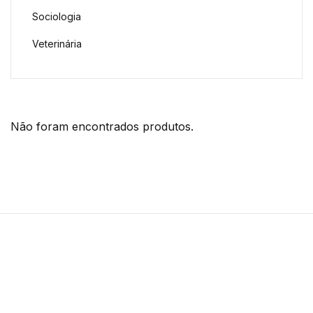
Sociologia
Veterinária
Não foram encontrados produtos.