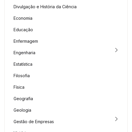
Divulgação e História da Ciência
Economia
Educação
Enfermagem
Engenharia
Estatística
Filosofia
Física
Geografia
Geologia
Gestão de Empresas