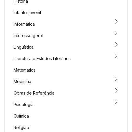
História
Infanto-juvenil
Informática
Interesse geral
Linguística
Literatura e Estudos Literários
Matemática
Medicina
Obras de Referência
Psicologia
Química
Religião