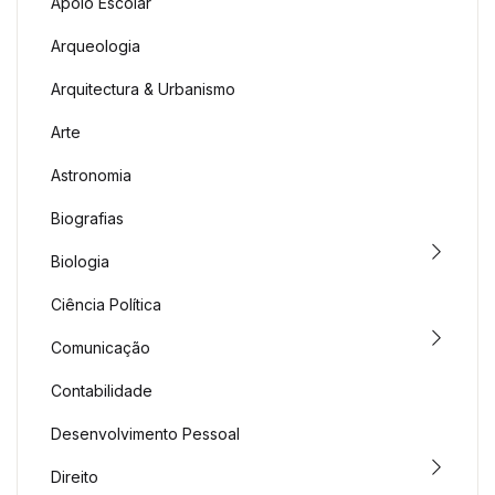
Apoio Escolar
Arqueologia
Arquitectura & Urbanismo
Arte
Astronomia
Biografias
Biologia
Ciência Política
Comunicação
Contabilidade
Desenvolvimento Pessoal
Direito