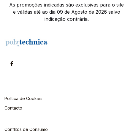
As promoções indicadas são exclusivas para o site
e válidas até ao dia 09 de Agosto de 2026 salvo
indicação contrária.
Política de Cookies
Contacto
Conflitos de Consumo