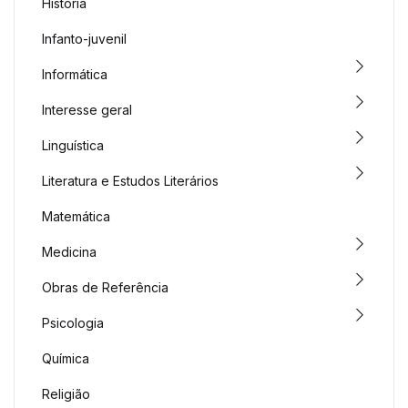
História
Infanto-juvenil
Informática
Interesse geral
Linguística
Literatura e Estudos Literários
Matemática
Medicina
Obras de Referência
Psicologia
Química
Religião