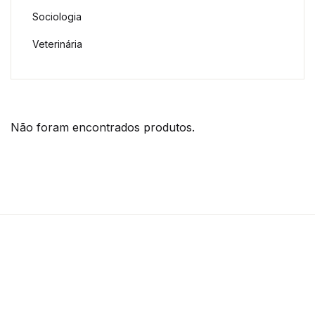
Sociologia
Veterinária
Não foram encontrados produtos.