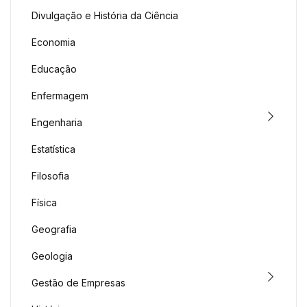
Divulgação e História da Ciência
Economia
Educação
Enfermagem
Engenharia
Estatística
Filosofia
Física
Geografia
Geologia
Gestão de Empresas